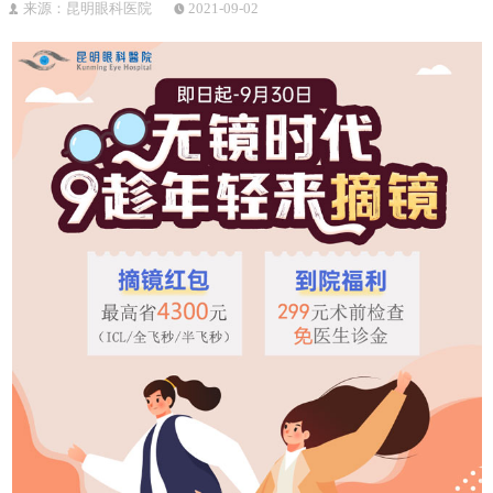
来源：昆明眼科医院
2021-09-02