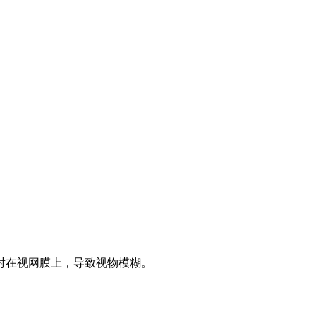
射在视网膜上，导致视物模糊。