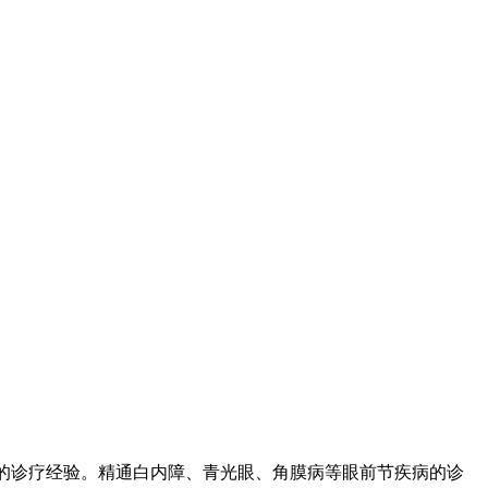
富的诊疗经验。精通白内障、青光眼、角膜病等眼前节疾病的诊