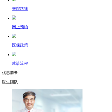
来院路线
网上预约
医保政策
就诊流程
优惠套餐
医生团队