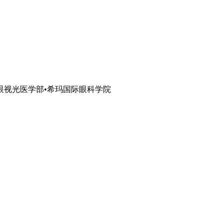
眼视光医学部•希玛国际眼科学院