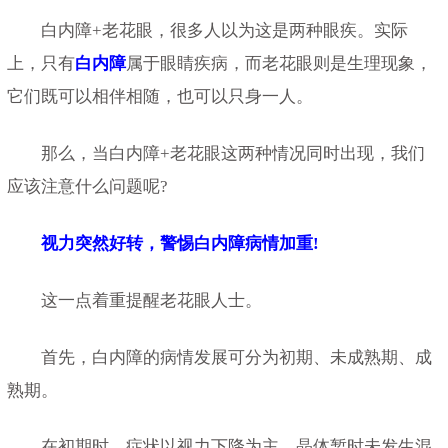
白内障+老花眼，很多人以为这是两种眼疾。实际
上，只有
白内障
属于眼睛疾病，而老花眼则是生理现象，
它们既可以相伴相随，也可以只身一人。
那么，当白内障+老花眼这两种情况同时出现，我们
应该注意什么问题呢?
视力突然好转，警惕白内障病情加重!
这一点着重提醒老花眼人士。
首先，白内障的病情发展可分为初期、未成熟期、成
熟期。
在初期时，症状以视力下降为主，晶体暂时未发生混