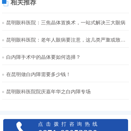
相关推荐
昆明眼科医院：三焦晶体置换术，一站式解决三大眼病
昆明眼科医院：老年人眼病要注意，这几类严重或致盲！
白内障手术中的晶体要如何选择？
在昆明做白内障需要多少钱！
昆明眼科医院院庆嘉年华之白内障专场
点击拨打咨询热线