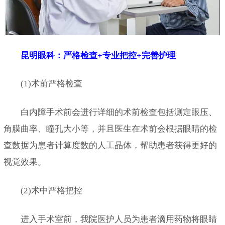
昆明眼科：严格检查+专业把控+完善护理
(1)术前严格检查
白内障手术前会进行详细的术前检查包括测定眼压、
角膜曲率、瞳孔大小等，并且医生在术前会根据眼睛的检
查数据为患者计算度数的人工晶体，帮助患者获得更好的
视觉效果。
(2)术中严格把控
进入手术室前，我院医护人员为患者滴用药物将眼睛