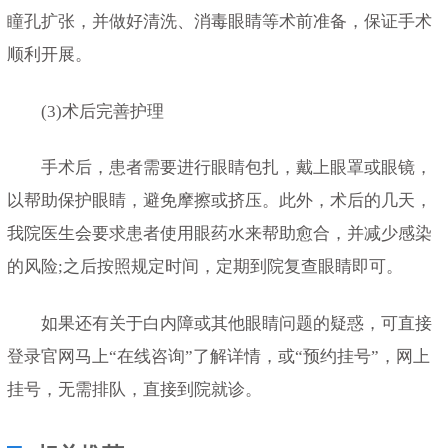
瞳孔扩张，并做好清洗、消毒眼睛等术前准备，保证手术
顺利开展。
(3)术后完善护理
手术后，患者需要进行眼睛包扎，戴上眼罩或眼镜，
以帮助保护眼睛，避免摩擦或挤压。此外，术后的几天，
我院医生会要求患者使用眼药水来帮助愈合，并减少感染
的风险;之后按照规定时间，定期到院复查眼睛即可。
如果还有关于白内障或其他眼睛问题的疑惑，可直接
登录官网马上“在线咨询”了解详情，或“预约挂号”，网上
挂号，无需排队，直接到院就诊。