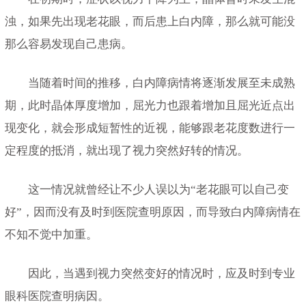
浊，如果先出现老花眼，而后患上白内障，那么就可能没
那么容易发现自己患病。
当随着时间的推移，白内障病情将逐渐发展至未成熟
期，此时晶体厚度增加，屈光力也跟着增加且屈光近点出
现变化，就会形成短暂性的近视，能够跟老花度数进行一
定程度的抵消，就出现了视力突然好转的情况。
这一情况就曾经让不少人误以为“老花眼可以自己变
好”，因而没有及时到医院查明原因，而导致白内障病情在
不知不觉中加重。
因此，当遇到视力突然变好的情况时，应及时到专业
眼科医院查明病因。