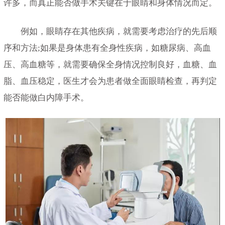
许多，而真正能否做手术关键在于眼睛和身体情况而定。
例如，眼睛存在其他疾病，就需要考虑治疗的先后顺
序和方法;如果是身体患有全身性疾病，如糖尿病、高血
压、高血糖等，就需要确保全身情况控制良好，血糖、血
脂、血压稳定，医生才会为患者做全面眼睛检查，再判定
能否能做白内障手术。