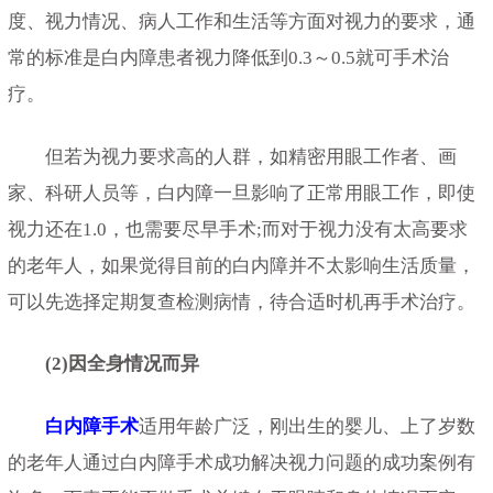
度、视力情况、病人工作和生活等方面对视力的要求，通
常的标准是白内障患者视力降低到0.3～0.5就可手术治
疗。
但若为视力要求高的人群，如精密用眼工作者、画
家、科研人员等，白内障一旦影响了正常用眼工作，即使
视力还在1.0，也需要尽早手术;而对于视力没有太高要求
的老年人，如果觉得目前的白内障并不太影响生活质量，
可以先选择定期复查检测病情，待合适时机再手术治疗。
(2)因全身情况而异
白内障手术
适用年龄广泛，刚出生的婴儿、上了岁数
的老年人通过白内障手术成功解决视力问题的成功案例有