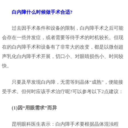
白内障什么时候做手术合适?
过去因手术条件和设备的限制，白内障手术之后可能
会存在一些并发症，或者需要等待手术的时机较长。但现
在的白内障手术和设备有了非常大的改变，都是以微创超
声乳化白内障手术开展，切口小、对眼睛损伤小、时间较
快。
只要及早发现白内障，无需等到晶体“成熟”，便能接
受手术。但何时应该手术治疗呢?可以参考以下2点建议：
(1)因“用眼需求”而异
昆明眼科医生表示：白内障手术要根据晶体混浊程