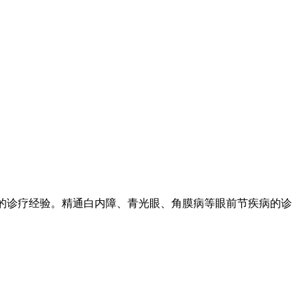
富的诊疗经验。精通白内障、青光眼、角膜病等眼前节疾病的诊