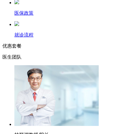
医保政策
就诊流程
优惠套餐
医生团队