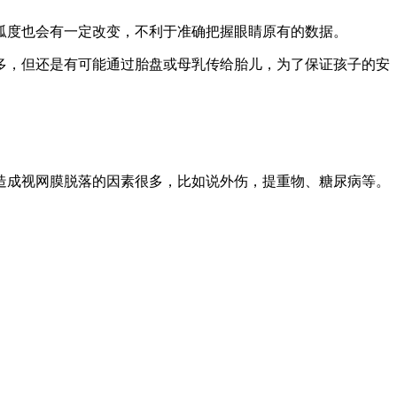
弧度也会有一定改变，不利于准确把握眼睛原有的数据。
多，但还是有可能通过胎盘或母乳传给胎儿，为了保证孩子的安
造成视网膜脱落的因素很多，比如说外伤，提重物、糖尿病等。