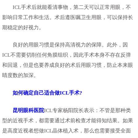
ICL手术后就能看清事物，第二天可以正常用眼，不
影响日常工作和生活。术后遵医嘱卫生用眼，可以保持长
期稳定的好视力。
良好的用眼习惯是保持高清视力的保障。此外，因
ICL不需要切削任何角膜组织，因此手术本身不存在反弹
和回退，但是也要养成良好的术后用眼习惯，防止本来眼
睛度数的加深。
如何确定自己适合做ICL手术?
昆明眼科医院
ICL专家杨阳院长表示：不管是那种类
型的近视手术，都需要通过术前检查才能得知结果。如果
是高度近视者想做ICL晶体植入术，那么也需要接受全面