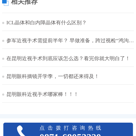
相关推荐
ICL晶体和白内障晶体有什么区别？
参军近视手术需提前半年？ 早做准备，跨过视检“鸿沟”！
在昆明近视手术到底应该怎么选？看完你就大明白了！
昆明眼科摘镜开学季，一切都还来得及！
昆明眼科近视手术哪家棒！！！
点击拨打咨询热线