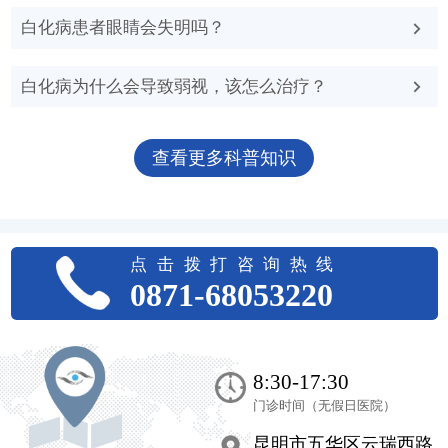
白化病患者眼睛会失明吗？
白化病为什么会导致弱视，该怎么治疗？
查看更多科普知识
点击拨打咨询热线
0871-68053220
8:30-17:30
门诊时间（无假日医院）
昆明市五华区云瑞西路