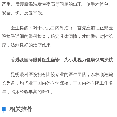
严重、后囊膜混浊发生率高等问题的出现，使手术简单、
安全、快、反复率低。
医生提醒：对于小儿白内障治疗，首先应前往正规医
院接受详细的眼科检查，确定具体病情，才能做针对性治
疗，达到良好的治疗效果。
香港及国际眼科医生坐诊，为小儿视力健康保驾护航
昆明眼科医院拥有比较专业的医生团队，以林顺潮院
长为首，均毕业于国内外医学院校，于国内外医院工作多
年，临床经验丰富的医生。
相关推荐