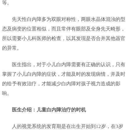
等。
先天性白内障多为双眼对称性，两眼水晶体混浊的型
态及病变的位置相似，而且常伴有眼部及全身先天畸形，
所以需要小儿科医师的检查，以其发现是否合并其他器官
的异常。
医生指出，对于小儿白内障需要有正确的认识，只有
掌握了小儿白内障的症状，才能及时的发现病情，并及时
的给予有效治疗，才能减少白内障对孩子视力造成的影
响。
医生介绍：儿童白内障治疗的时机
人的视觉系统的发育期是在出生开始到12岁，在3岁