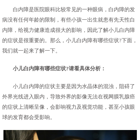
白内障是医院眼科比较常见的一种眼病，白内障的发
病没有任何年龄的限制，有些小孩一出生就患有先天性白
内障，给视力健康造成很大的影响，因此了解小儿白内障
的症状是很重要的。那么，小儿白内障有哪些症状?下面，
我们就一起来了解一下。
小儿白内障有哪些症状?请看具体分析：
小儿白内障的症状主要是因为水晶体的混浊，阻碍了
外界光线进入眼内，导致外界的影像无法在视网膜乳腺癌
的症状上清晰呈像，会影响视力及视觉功能，甚至小孩眼
球的发育都会受影响。