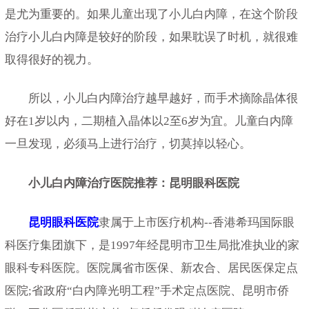
是尤为重要的。如果儿童出现了小儿白内障，在这个阶段
治疗小儿白内障是较好的阶段，如果耽误了时机，就很难
取得很好的视力。
所以，小儿白内障治疗越早越好，而手术摘除晶体很
好在1岁以内，二期植入晶体以2至6岁为宜。儿童白内障
一旦发现，必须马上进行治疗，切莫掉以轻心。
小儿白内障治疗医院推荐：昆明眼科医院
昆明眼科医院
隶属于上市医疗机构--香港希玛国际眼
科医疗集团旗下，是1997年经昆明市卫生局批准执业的家
眼科专科医院。医院属省市医保、新农合、居民医保定点
医院;省政府“白内障光明工程”手术定点医院、昆明市侨