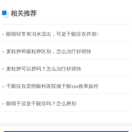
相关推荐
眼睛经常有泪水流出，可是干眼症在作祟!
麦粒肿和霰粒肿区别，怎么治疗好得快
麦粒肿可以挤吗？怎么治疗好得快
干眼症在昆明眼科医院做干眼spa效果如何
眼睛干涩是干眼症吗？怎么辨别